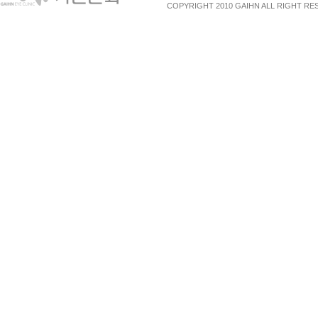
COPYRIGHT 2010 GAIHN ALL RIGHT R